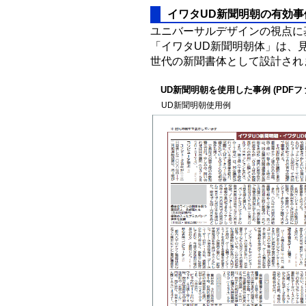
イワタUD新聞明朝の有効事
ユニバーサルデザインの視点に
「イワタUD新聞明朝体」は、
世代の新聞書体として設計され
UD新聞明朝を使用した事例 (PDF
UD新聞明朝使用例