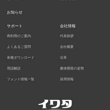
お知らせ
サポート
会社情報
商利用のご案内
代表挨拶
よくあるご質問
会社概要
各種ダウンロード
沿革
用語解説
書体開発の姿勢
フォント情報一覧
採用情報