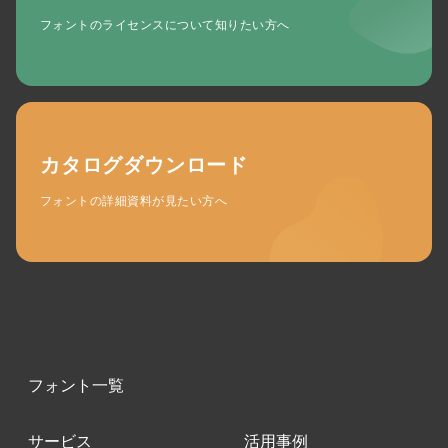
フォントのライセンスについて知りたい方へ
カタログダウンロード
フォントの詳細資料が見たい方へ
フォント一覧
サービス
活用事例