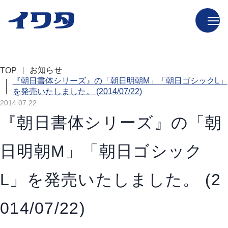
お知らせ
TOP
『朝日書体シリーズ』の「朝日明朝M」「朝日ゴシックL」
を発売いたしました。 (2014/07/22)
2014.07.22
『朝日書体シリーズ』の「朝
日明朝M」「朝日ゴシック
L」を発売いたしました。 (2
014/07/22)