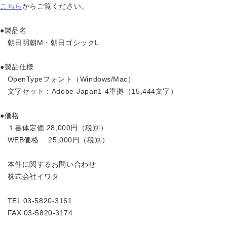
こちら
からご覧ください。
●製品名
朝日明朝M・朝日ゴシックL
●製品仕様
OpenTypeフォント（Windows/Mac）
文字セット：Adobe-Japan1-4準拠（15,444文字）
●価格
１書体定価 28,000円（税別）
WEB価格 25,000円（税別）
本件に関するお問い合わせ
株式会社イワタ
TEL 03-5820-3161
FAX 03-5820-3174