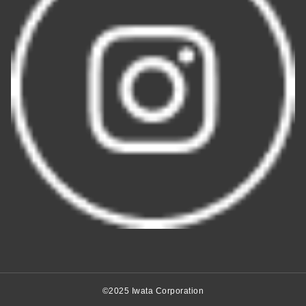
©2025 Iwata Corporation