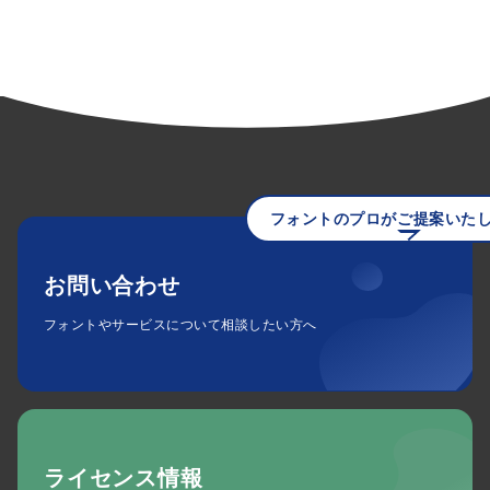
フォントのプロがご提案いた
お問い合わせ
フォントやサービスについて相談したい方へ
ライセンス情報