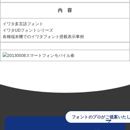
内 容
イワタ多言語フォント
イワタUDフォントシリーズ
各種端末機でのイワタフォント搭載表示事例
フォントのプロがご提案いた