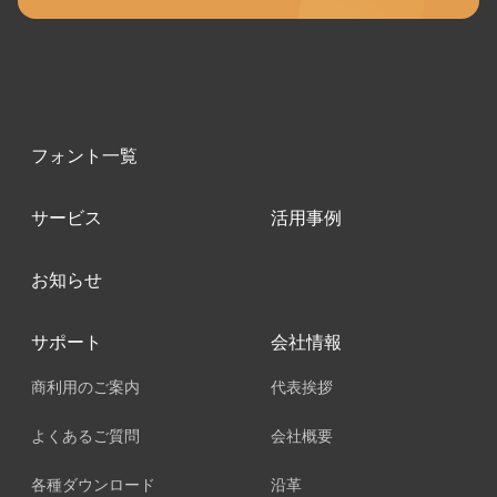
フォント一覧
サービス
活用事例
お知らせ
サポート
会社情報
商利用のご案内
代表挨拶
よくあるご質問
会社概要
各種ダウンロード
沿革