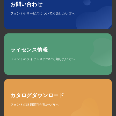
お問い合わせ
フォントやサービスについて相談したい方へ
ライセンス情報
フォントのライセンスについて知りたい方へ
カタログダウンロード
フォントの詳細資料が見たい方へ