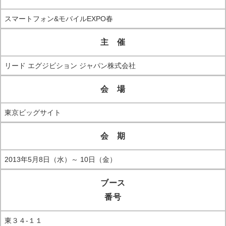
スマートフォン&モバイルEXPO春
主 催
リード エグジビション ジャパン株式会社
会 場
東京ビッグサイト
会 期
2013年5月8日（水）～ 10日（金）
ブース
番号
東３４‐１１