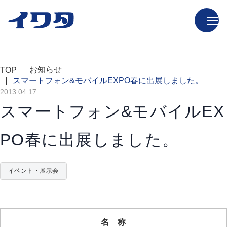
お知らせ
TOP
スマートフォン&モバイルEXPO春に出展しました。
2013.04.17
スマートフォン&モバイルEX
PO春に出展しました。
イベント・展示会
名 称