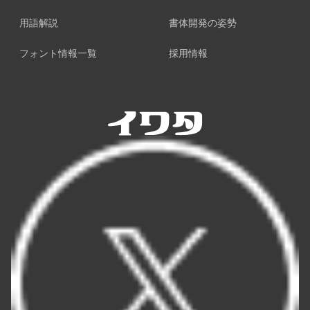
用語解説
書体開発の姿勢
フォント情報一覧
採用情報