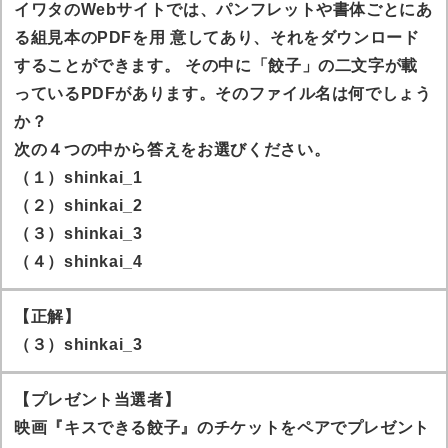
イワタのWebサイトでは、パンフレットや書体ごとにあ
る組見本のPDFを用 意してあり、それをダウンロード
することができます。 その中に「餃子」の二文字が載
っているPDFがあります。そのファイル名は何でしょう
か？
次の４つの中から答えをお選びください。
（１）shinkai_1
（２）shinkai_2
（３）shinkai_3
（４）shinkai_4
【正解】
（３）shinkai_3
【プレゼント当選者】
映画『キスできる餃子』のチケットをペアでプレゼント