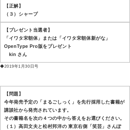
【正解】
（３）シャープ
【プレゼント当選者】
「イワタ宋朝体」または「イワタ宋朝体新がな」
OpenType Pro版をプレゼント
kin
さん
◆2019年1月30日号
【問題】
今年発売予定の「まるごしっく」を先行採用した書籍が
講談社から発売されています。
その書籍名を次の４つの中から答えをお選びください。
（１）高田文夫と松村邦洋の 東京右側「笑芸」さんぽ