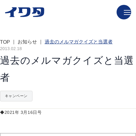
お知らせ
過去のメルマガクイズと当選者
TOP
2013.02.18
過去のメルマガクイズと当選
者
キャンペーン
◆2021年 3月16日号