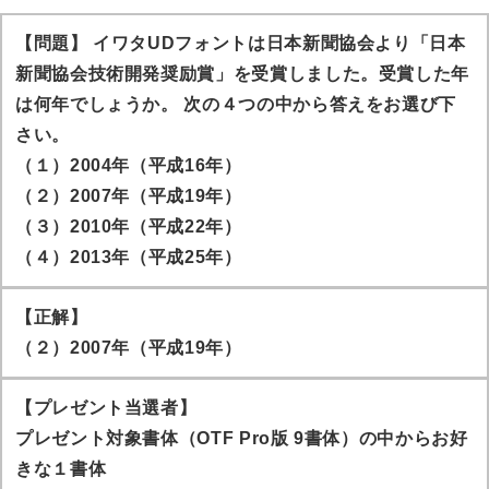
【問題】 イワタUDフォントは日本新聞協会より「日本
新聞協会技術開発奨励賞」を受賞しました。受賞した年
は何年でしょうか。 次の４つの中から答えをお選び下
さい。
（１）2004年（平成16年）
（２）2007年（平成19年）
（３）2010年（平成22年）
（４）2013年（平成25年）
【正解】
（２）2007年（平成19年）
【プレゼント当選者】
プレゼント対象書体（OTF Pro版 9書体）の中からお好
きな１書体