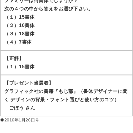
ファミリーは何書体でしょうか？
次の４つの中から答えをお選び下さい。
（１）15書体
（２）10書体
（３）18書体
（４）7書体
【正解】
（１）15書体
【プレゼント当選者】
グラフィック社の書籍『もじ部』（書体デザイナーに聞
く デザインの背景・フォント選びと使い方のコツ）
ごぼう
さん
◆2016年1月26日号