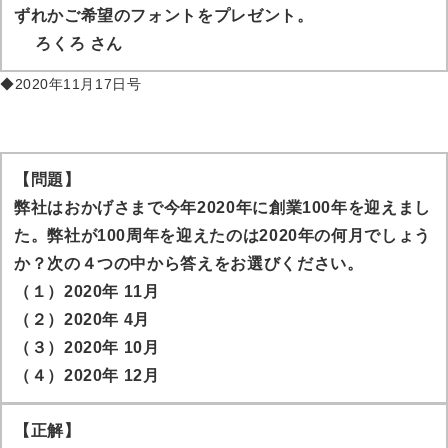
ずれかご希望のフォントをプレゼント。
ろくろ
さん
◆2020年11月17日号
【問題】
弊社はおかげさまで今年2020年に創業100年を迎えまし
た。弊社が100周年を迎えたのは2020年の何月でしょう
か？次の４つの中から答えをお選びください。
（１）2020年 11月
（２）2020年 4月
（３）2020年 10月
（４）2020年 12月
【正解】