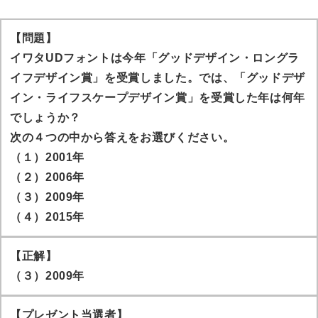
【問題】
イワタUDフォントは今年「グッドデザイン・ロングラ
イフデザイン賞」を受賞しました。では、「グッドデザ
イン・ライフスケープデザイン賞」を受賞した年は何年
でしょうか？
次の４つの中から答えをお選びください。
（１）2001年
（２）2006年
（３）2009年
（４）2015年
【正解】
（３）2009年
【プレゼント当選者】