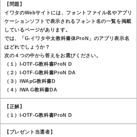
【問題】
イワタのWebサイトには、フォントファイル名やアプリ
ケーションソフトで表示されるフォント名の一覧を掲載
しているページがあります。
では、「G-イワタ中太教科書体ProN」のアプリ表示名
はどれでしょうか？
次の４つの中から答えをお選びください。
（１）I-OTF-G教科書ProN D
（２）I-OTF-G教科書ProN DA
（３）IWApG教科書D
（４）IWA G教科書DA
【正解】
（１）I-OTF-G教科書ProN D
【プレゼント当選者】