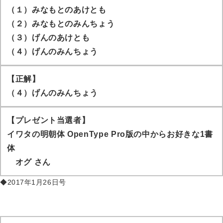
（１）みなもとのあけとも
（２）みなもとのみんちょう
（３）げんのあけとも
（４）げんのみんちょう
【正解】
（４）げんのみんちょう
【プレゼント当選者】
イワタの明朝体 OpenType Pro版の中からお好きな1書
体
オグ
さん
◆2017年1月26日号