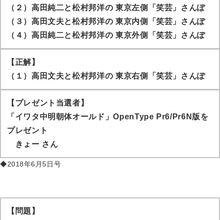
（２）高田純二と松村邦洋の 東京左側「笑芸」さんぽ
（３）高田文夫と松村邦洋の 東京内側「笑芸」さんぽ
（４）高田純二と松村邦洋の 東京外側「笑芸」さんぽ
【正解】
（１）高田文夫と松村邦洋の 東京右側「笑芸」さんぽ
【プレゼント当選者】
「イワタ中明朝体オールド」OpenType Pr6/Pr6N版を
プレゼント
きょー
さん
◆2018年6月5日号
【問題】