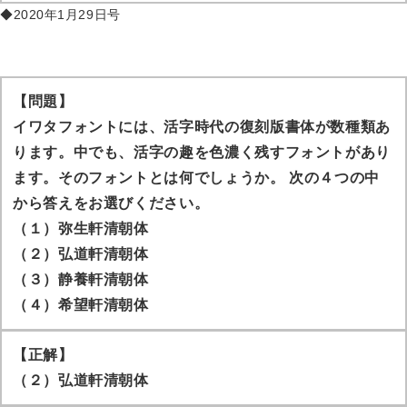
◆2020年1月29日号
【問題】
イワタフォントには、活字時代の復刻版書体が数種類あ
ります。中でも、活字の趣を色濃く残すフォントがあり
ます。そのフォントとは何でしょうか。 次の４つの中
から答えをお選びください。
（１）弥生軒清朝体
（２）弘道軒清朝体
（３）静養軒清朝体
（４）希望軒清朝体
【正解】
（２）弘道軒清朝体