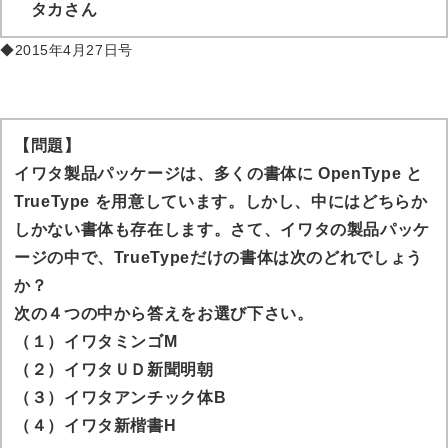
タカ
さん
◆2015年4月27日号
【問題】
イワタ製品パッケージは、多くの書体に OpenType と
TrueType を用意しています。しかし、中にはどちらか
しかない書体も存在します。さて、イワタの製品パッケ
ージの中で、TrueTypeだけの書体は次のどれでしょう
か？
次の４つの中から答えをお選び下さい。
（１）イワタミンゴM
（２）イワタＵＤ新聞明朝
（３）イワタアンチック体B
（４）イワタ新楷書H