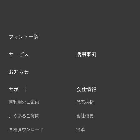
フォント一覧
サービス
活用事例
お知らせ
サポート
会社情報
商利用のご案内
代表挨拶
よくあるご質問
会社概要
各種ダウンロード
沿革