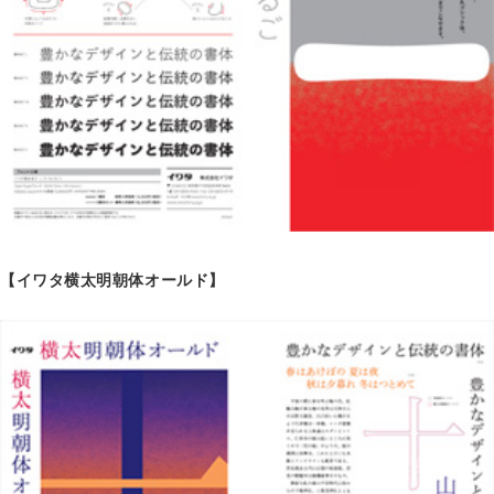
【イワタ横太明朝体オールド】