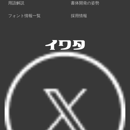
用語解説
書体開発の姿勢
フォント情報一覧
採用情報