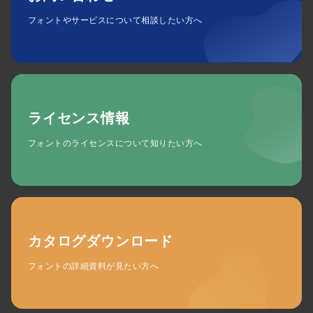
フォントやサービスについて相談したい方へ
ライセンス情報
フォントのライセンスについて知りたい方へ
カタログダウンロード
フォントの詳細資料が見たい方へ