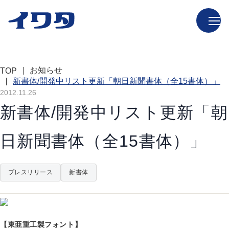
お知らせ
TOP
新書体/開発中リスト更新「朝日新聞書体（全15書体）」
2012.11.26
新書体/開発中リスト更新「朝
日新聞書体（全15書体）」
プレスリリース
新書体
【東亜重工製フォント】