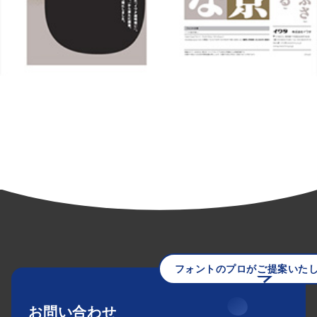
フォントのプロがご提案いた
お問い合わせ