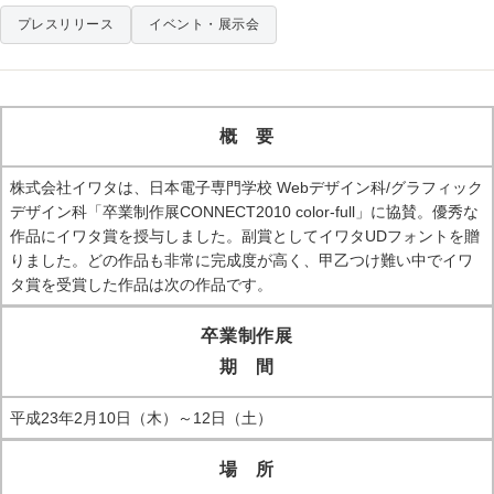
プレスリリース
イベント・展示会
概 要
株式会社イワタは、日本電子専門学校 Webデザイン科/グラフィック
デザイン科「卒業制作展CONNECT2010 color-full」に協賛。優秀な
作品にイワタ賞を授与しました。副賞としてイワタUDフォントを贈
りました。どの作品も非常に完成度が高く、甲乙つけ難い中でイワ
タ賞を受賞した作品は次の作品です。
卒業制作展
期 間
平成23年2月10日（木）～12日（土）
場 所