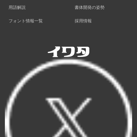
用語解説
書体開発の姿勢
フォント情報一覧
採用情報