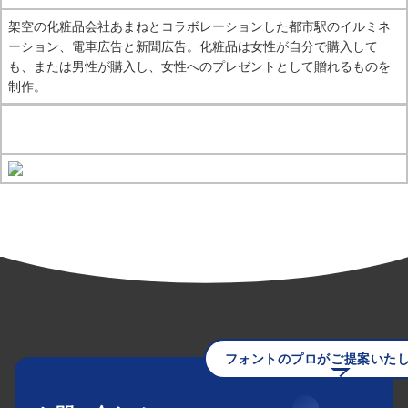
架空の化粧品会社あまねとコラボレーションした都市駅のイルミネ
ーション、電車広告と新聞広告。化粧品は女性が自分で購入して
も、または男性が購入し、女性へのプレゼントとして贈れるものを
制作。
フォントのプロがご提案いた