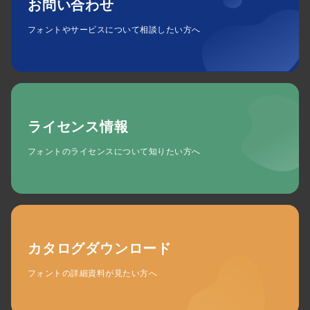
お問い合わせ
フォントやサービスについて相談したい方へ
ライセンス情報
フォントのライセンスについて知りたい方へ
カタログダウンロード
フォントの詳細資料が見たい方へ