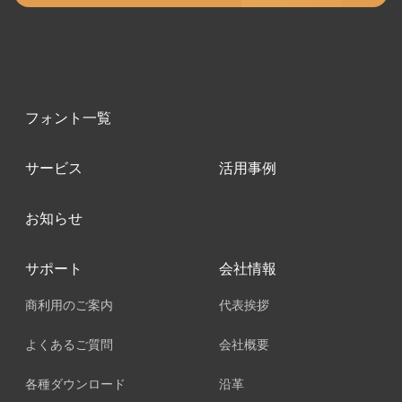
フォント一覧
サービス
活用事例
お知らせ
サポート
会社情報
商利用のご案内
代表挨拶
よくあるご質問
会社概要
各種ダウンロード
沿革