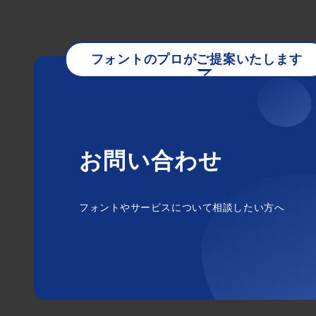
フォントのプロがご提案いたします
お問い合わせ
フォントやサービスについて相談したい方へ