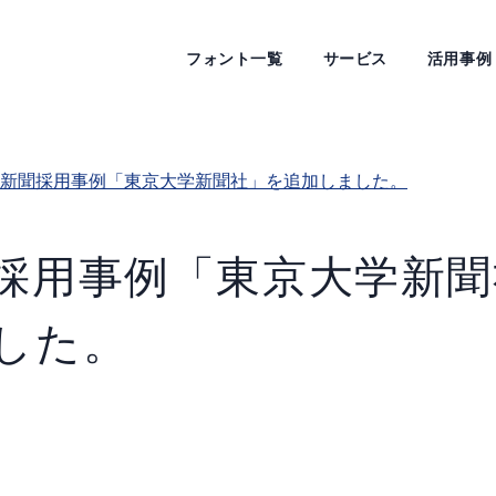
フォント一覧
サービス
活用事例
新聞採用事例「東京大学新聞社」を追加しました。
採用事例「東京大学新聞
した。