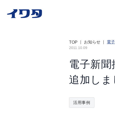
お知らせ
電子
TOP
2011.10.09
電子新聞
追加しま
活用事例