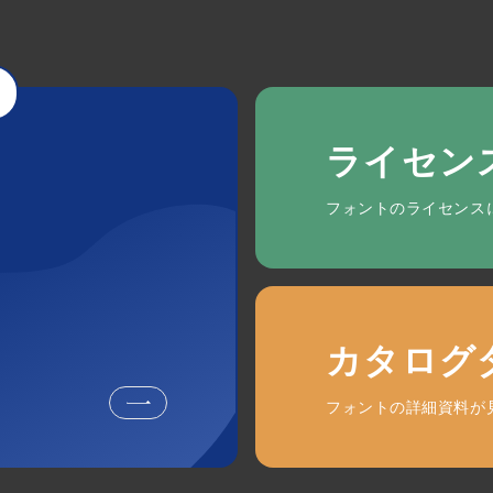
ライセン
フォントのライセンス
カタログ
フォントの詳細資料が