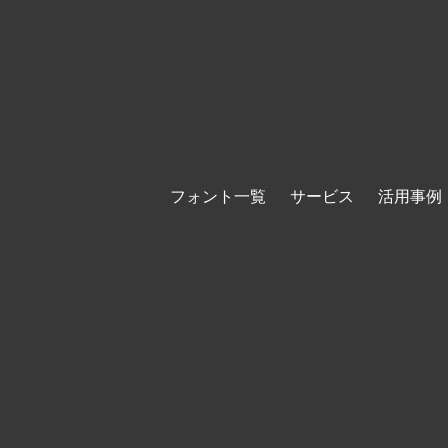
フォント一覧
サービス
活用事例