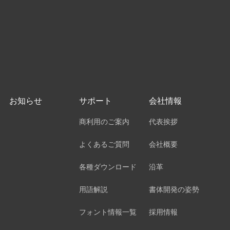
お知らせ
サポート
会社情報
商利用のご案内
代表挨拶
よくあるご質問
会社概要
各種ダウンロード
沿革
用語解説
書体開発の姿勢
フォント情報一覧
採用情報