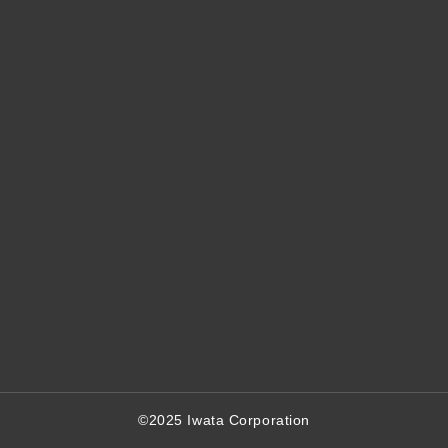
©2025 Iwata Corporation