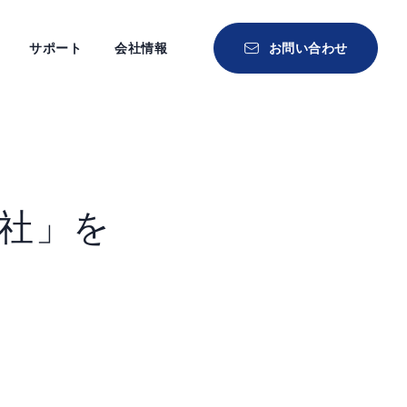
サポート
会社情報
お問い合わせ
社」を