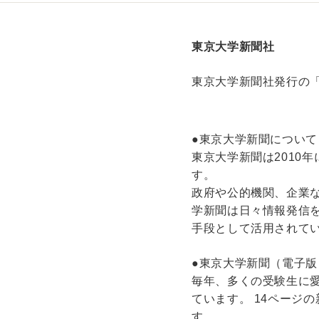
東京大学新聞社
東京大学新聞社発行の
●東京大学新聞について
東京大学新聞は2010
す。
政府や公的機関、企業
学新聞は日々情報発信
手段として活用されて
●東京大学新聞（電子版
毎年、多くの受験生に愛
ています。 14ページ
す。