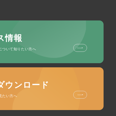
ス情報
について知りたい方へ
ダウンロード
見たい方へ