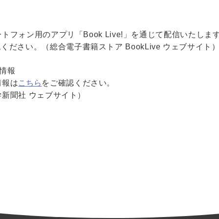
フォン用のアプリ「Book Live!」を通じて配信いたしま
ください。（総合電子書籍ストア BookLive ウェブサイト
情報
情報は
こちら
をご確認ください。
新聞社 ウェブサイト）