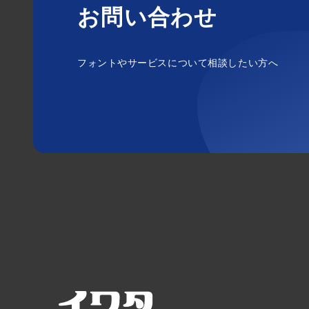
お問い合わせ
フォントやサービスについて相談したい方へ