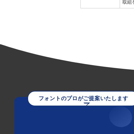
取組
フォントのプロがご提案いたします