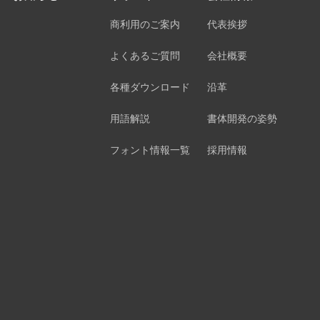
商利用のご案内
代表挨拶
よくあるご質問
会社概要
各種ダウンロード
沿革
用語解説
書体開発の姿勢
フォント情報一覧
採用情報