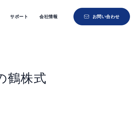
サポート
会社情報
お問い合わせ
の鶴株式