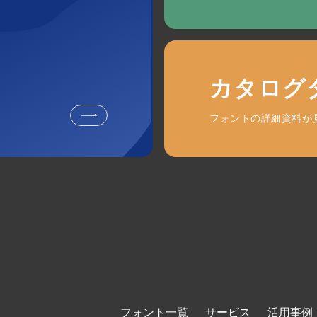
カタログ
フォントの詳細資料が
フォント一覧
サービス
活用事例