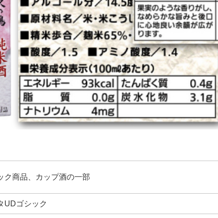
ック商品、カップ酒の一部
タUDゴシック