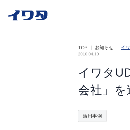
お知らせ
イワ
TOP
2010.04.19
イワタU
会社」を
活用事例