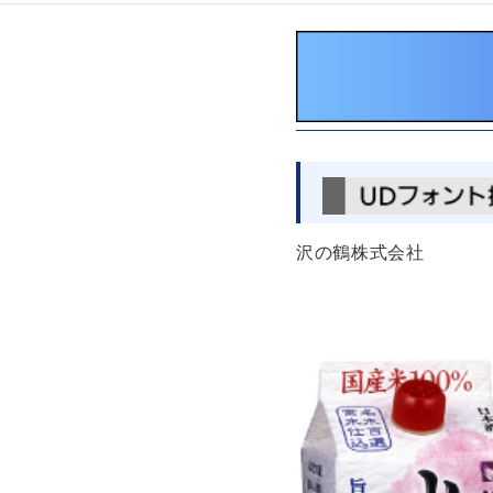
沢の鶴株式会社