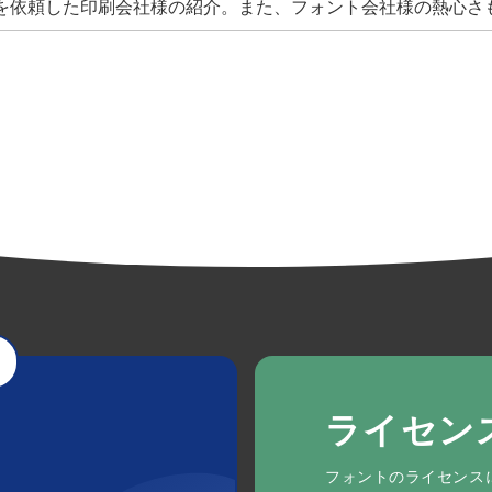
を依頼した印刷会社様の紹介。また、フォント会社様の熱心さ
ライセン
フォントのライセンス