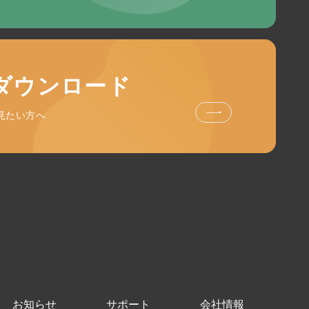
ダウンロード
見たい方へ
お知らせ
サポート
会社情報