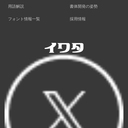
用語解説
書体開発の姿勢
フォント情報一覧
採用情報