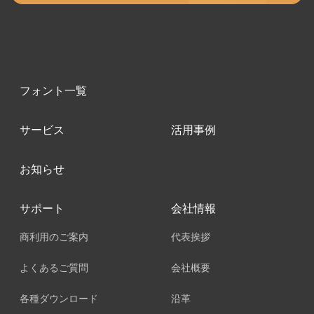
フォント一覧
サービス
活用事例
お知らせ
サポート
会社情報
商利用のご案内
代表挨拶
よくあるご質問
会社概要
各種ダウンロード
沿革