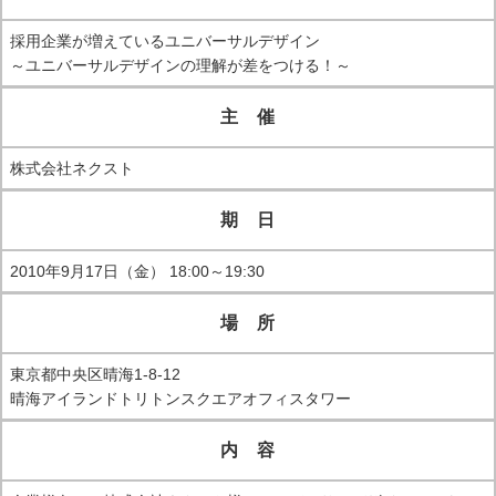
採用企業が増えているユニバーサルデザイン
～ユニバーサルデザインの理解が差をつける！～
主 催
株式会社ネクスト
期 日
2010年9月17日（金） 18:00～19:30
場 所
東京都中央区晴海1-8-12
晴海アイランドトリトンスクエアオフィスタワー
内 容