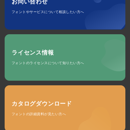
お問い合わせ
フォントやサービスについて相談したい方へ
ライセンス情報
フォントのライセンスについて知りたい方へ
カタログダウンロード
フォントの詳細資料が見たい方へ