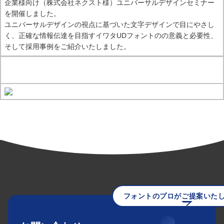
企業様向け（株式会社ネクスト様）ユニバーサルデザインセミナー
を開催しました。
ユニバーサルデザインの視点に基づいた文字デザインで目にやさし
く、正確な情報伝達を目指すイワタUDフォントのの意義と必要性、
そして採用事例をご紹介いたしました。
フォントのプロがご提案いた