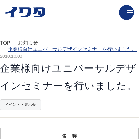
お知らせ
TOP
企業様向けユニバーサルデザインセミナーを行いました。
2010.10.03
企業様向けユニバーサルデザ
インセミナーを行いました。
イベント・展示会
名 称