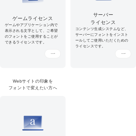
サーバー
ゲームライセンス
ライセンス
ゲームやアプリケーション内で
コンテンツ生成システムなど、
表示される文字として、ご希望
サーバーにフォントをインスト
のフォントをご使用することが
ールしてご使用いただくための
できるライセンスです。
ライセンスです。
Webサイトの印象を
フォントで変えたい方へ