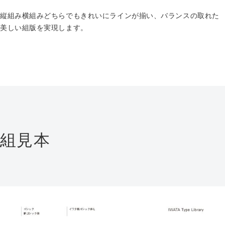
縦組み横組みどちらでもきれいにラインが揃い、バランスの取れた
美しい組版を実現します。
組見本