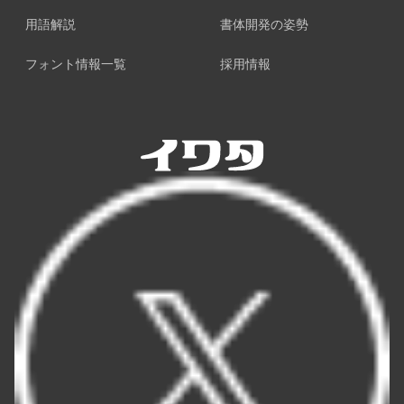
用語解説
書体開発の姿勢
フォント情報一覧
採用情報