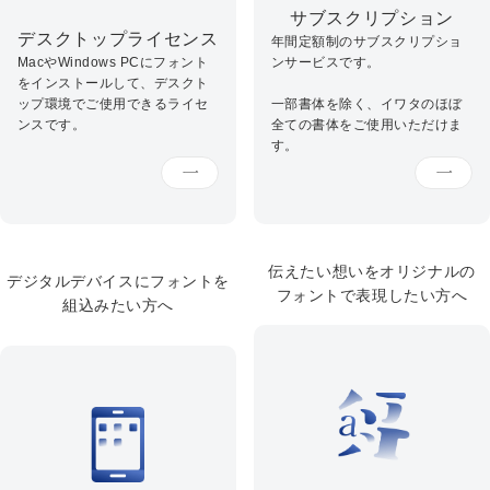
サブスクリプション
デスクトップライセンス
年間定額制のサブスクリプショ
MacやWindows PCにフォント
ンサービスです。
をインストールして、デスクト
ップ環境でご使用できるライセ
一部書体を除く、イワタのほぼ
ンスです。
全ての書体をご使用いただけま
す。
伝えたい想いをオリジナルの
デジタルデバイスにフォントを
フォントで表現したい方へ
組込みたい方へ