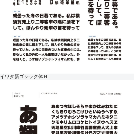
イワタ新ゴシック体Ｈ