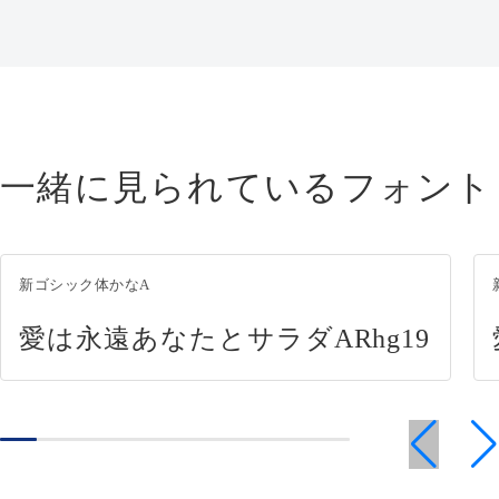
一緒に見られているフォント
新ゴシック体かなA
愛は永遠あなたとサラダARhg19