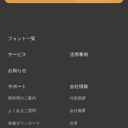
フォント一覧
サービス
活用事例
お知らせ
サポート
会社情報
商利用のご案内
代表挨拶
よくあるご質問
会社概要
各種ダウンロード
沿革