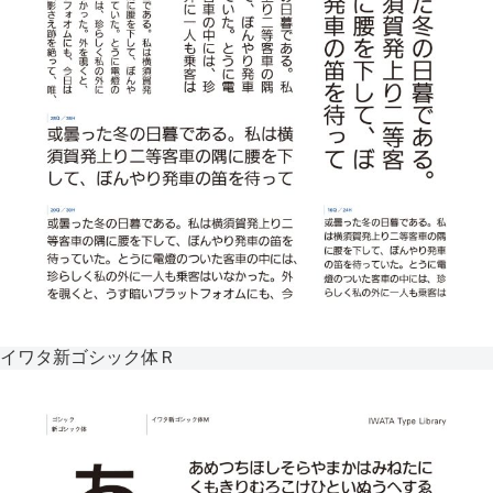
イワタ新ゴシック体Ｒ