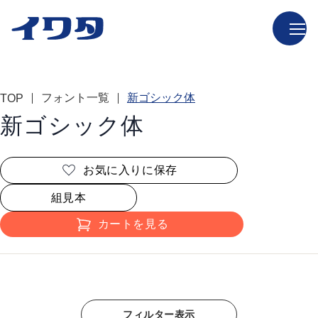
フォント一覧
新ゴシック体
TOP
新ゴシック体
お気に入りに保存
組見本
カートを見る
フィルター表示