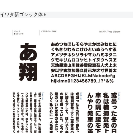
イワタ新ゴシック体Ｅ