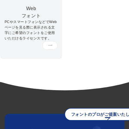
Web
フォント
PCやスマートフォンなどでWeb
ページを見る際に表示される文
字にご希望のフォントをご使用
いただけるライセンスです。
フォントのプロがご提案いた