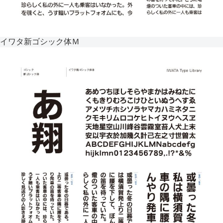
イワタ新ゴシック体Ｍ