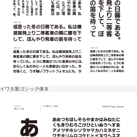
イワタ新ゴシック体Ｂ