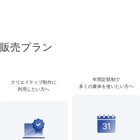
販売プラン
年間定額制で
クリエイティブ制作に
多くの書体を使いたい方へ
利用したい方へ