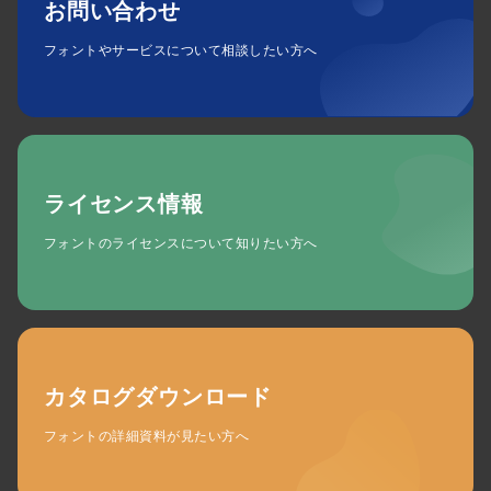
お問い合わせ
フォントやサービスについて相談したい方へ
ライセンス情報
フォントのライセンスについて知りたい方へ
カタログダウンロード
フォントの詳細資料が見たい方へ