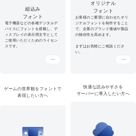
オリジナル
組込み
フォント
フォント
お客様のご要望に合わせたオリ
電子機器などの各種デジタルデ
ジナルフォントを制作すること
バイスにフォントを搭載し、デ
で、企業のブランド価値や製品
ィスプレイの表示用文字として
の独自性を高めます。
ご使用いただくためのライセン
スです。
まずはお気軽にご相談くださ
い。
快適な読みやすさを
ゲームの世界観をフォントで
サーバーに導入したい方へ
表現したい方へ