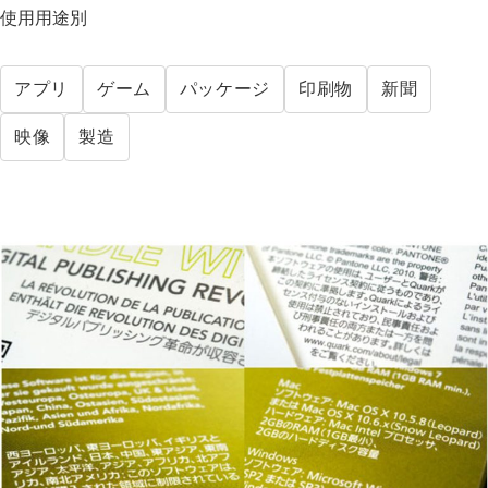
使用用途別
アプリ
ゲーム
パッケージ
印刷物
新聞
映像
製造