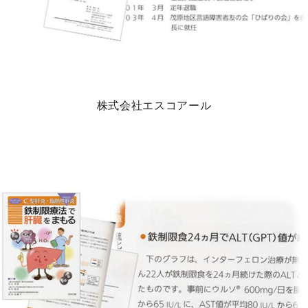
株式会社エスコアール