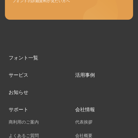
フォントの詳細資料が見たい方へ
フォント一覧
サービス
活用事例
お知らせ
サポート
会社情報
商利用のご案内
代表挨拶
よくあるご質問
会社概要