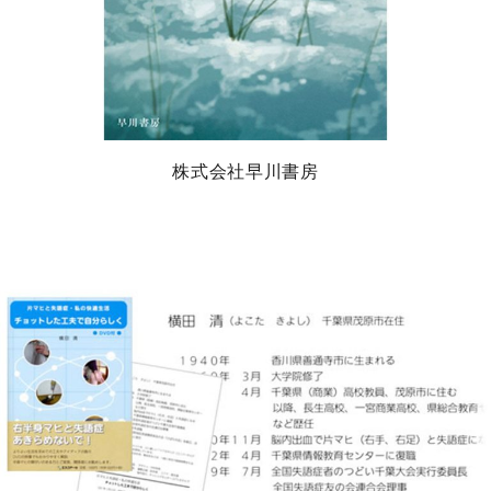
株式会社早川書房