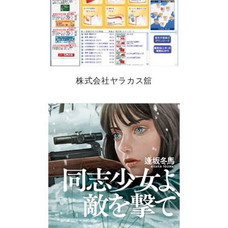
株式会社ヤラカス舘