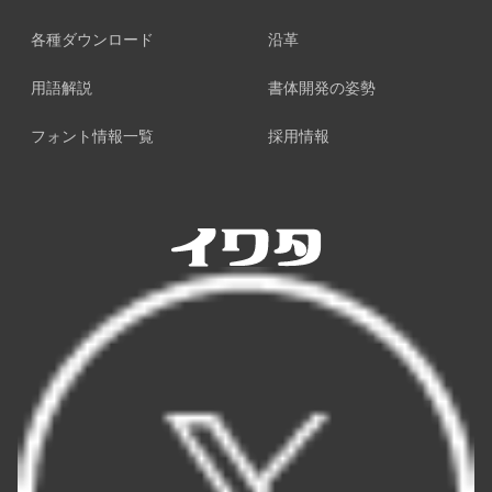
各種ダウンロード
沿革
用語解説
書体開発の姿勢
フォント情報一覧
採用情報