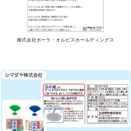
株式会社ポーラ・オルビスホールディングス