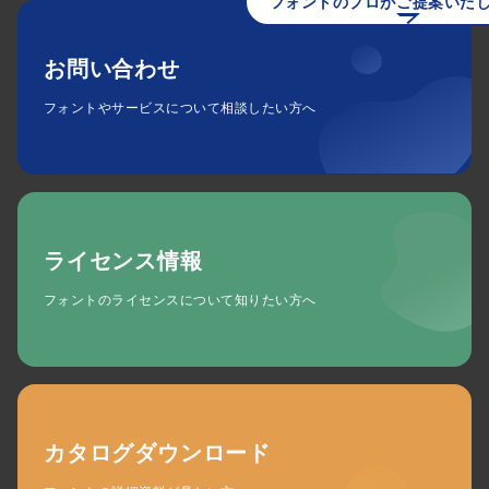
フォントのプロがご提案いた
お問い合わせ
フォントやサービスについて相談したい方へ
ライセンス情報
フォントのライセンスについて知りたい方へ
カタログダウンロード