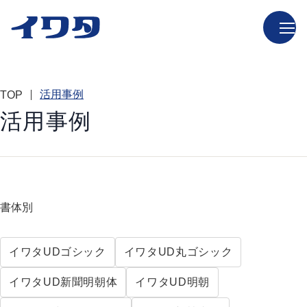
活用事例
TOP
活用事例
書体別
イワタUDゴシック
イワタUD丸ゴシック
イワタUD新聞明朝体
イワタUD明朝