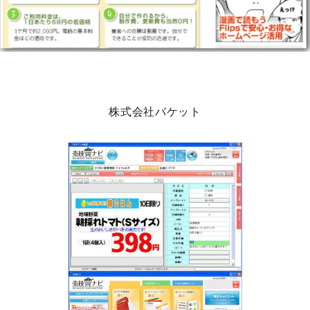
株式会社バケット