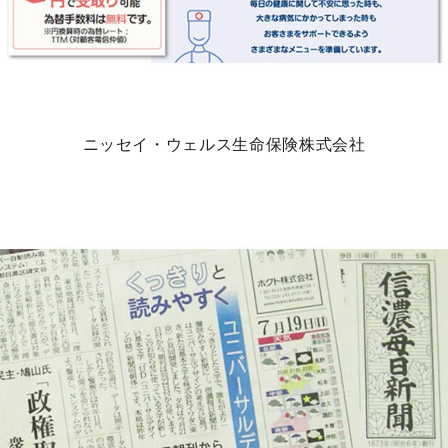
ニッセイ・ウェルス生命保険株式会社