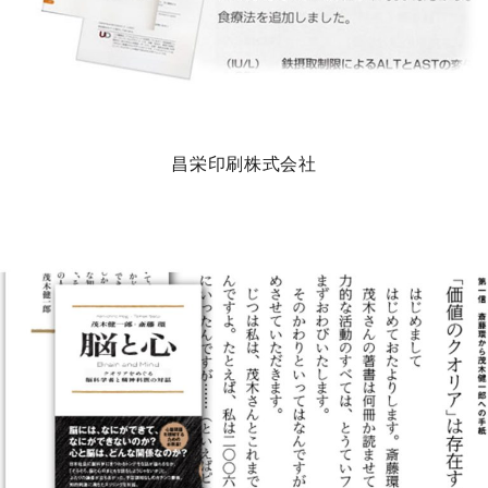
昌栄印刷株式会社