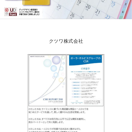
クツワ株式会社