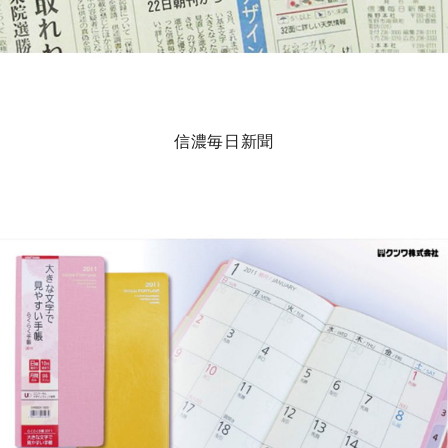
信濃毎日新聞