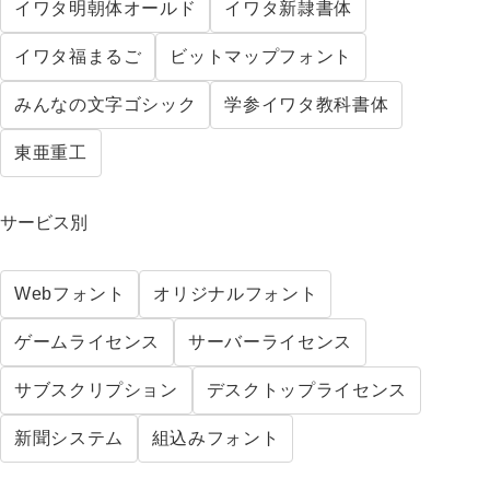
イワタ明朝体オールド
イワタ新隷書体
イワタ福まるご
ビットマップフォント
みんなの文字ゴシック
学参イワタ教科書体
東亜重工
サービス別
Webフォント
オリジナルフォント
ゲームライセンス
サーバーライセンス
サブスクリプション
デスクトップライセンス
新聞システム
組込みフォント