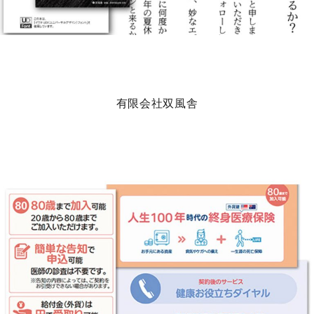
有限会社双風舎