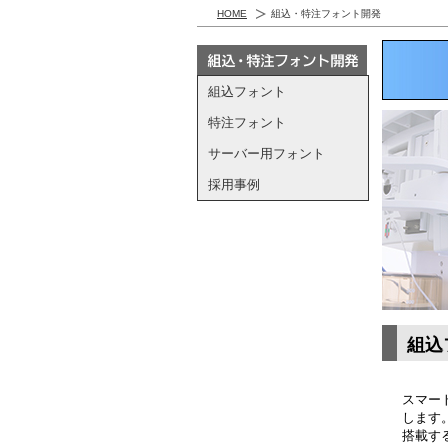
HOME
組込・特注フォント開発
組込フォント
特注フォント
サーバー用フォント
採用事例
組込
スマー
します
搭載す