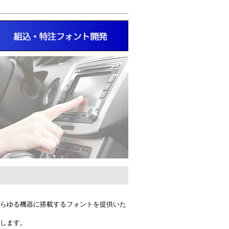
らゆる機器に搭載するフォントを提供いた
します。