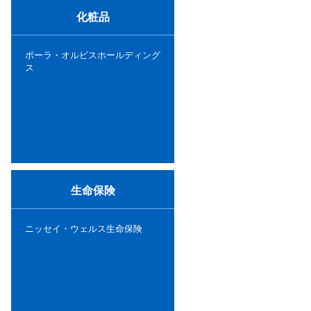
化粧品
ポーラ・オルビスホールディング
ス
生命保険
ニッセイ・ウェルス生命保険