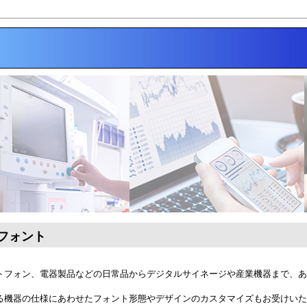
フォント
トフォン、電器製品などの日常品からデジタルサイネージや産業機器まで、あ
。
る機器の仕様にあわせたフォント形態やデザインのカスタマイズもお受けいた