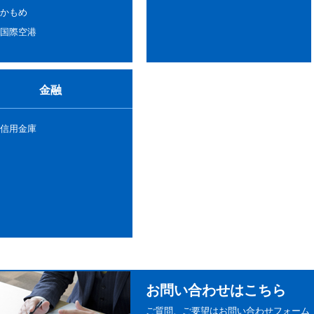
かもめ
国際空港
金融
信用金庫
お問い合わせはこちら
ご質問、ご要望はお問い合わせフォーム