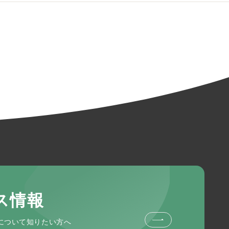
ス情報
について知りたい方へ