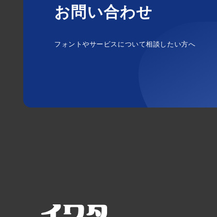
お問い合わせ
フォントやサービスについて相談したい方へ