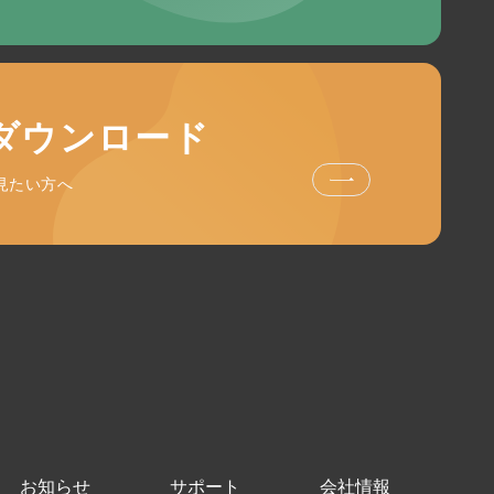
ダウンロード
見たい方へ
お知らせ
サポート
会社情報