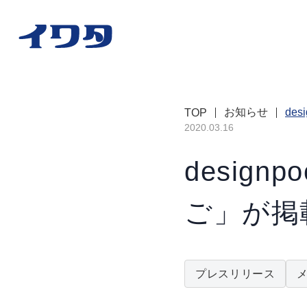
お知らせ
de
TOP
2020.03.16
design
ご」が掲
プレスリリース