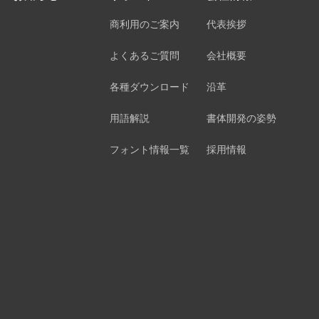
商利用のご案内
代表挨拶
よくあるご質問
会社概要
各種ダウンロード
沿革
用語解説
書体開発の姿勢
フォント情報一覧
採用情報