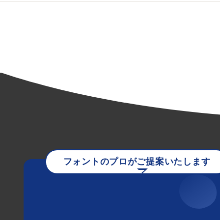
フォントのプロがご提案いたします