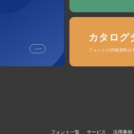
カタログ
フォントの詳細資料が
フォント一覧
サービス
活用事例