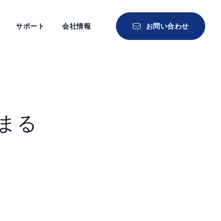
サポート
会社情報
お問い合わせ
福まる