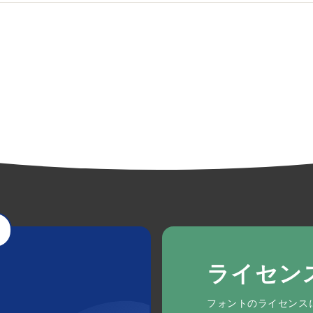
ライセン
フォントのライセンス