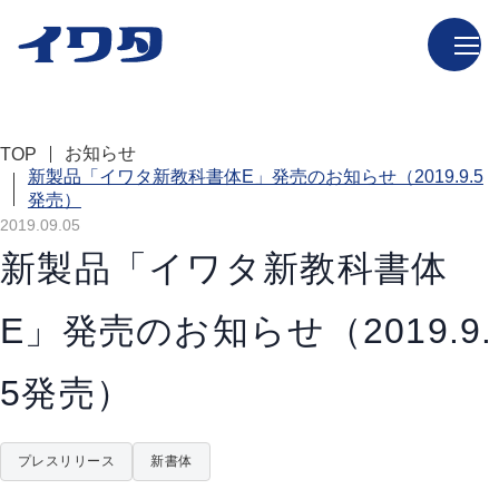
お知らせ
TOP
新製品「イワタ新教科書体E」発売のお知らせ（2019.9.5
発売）
2019.09.05
新製品「イワタ新教科書体
E」発売のお知らせ（2019.9.
5発売）
プレスリリース
新書体