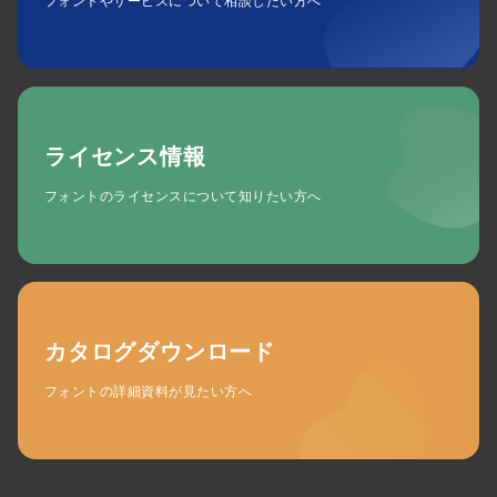
フォントやサービスについて相談したい方へ
ライセンス情報
フォントのライセンスについて知りたい方へ
カタログダウンロード
フォントの詳細資料が見たい方へ