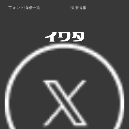
フォント情報一覧
採用情報