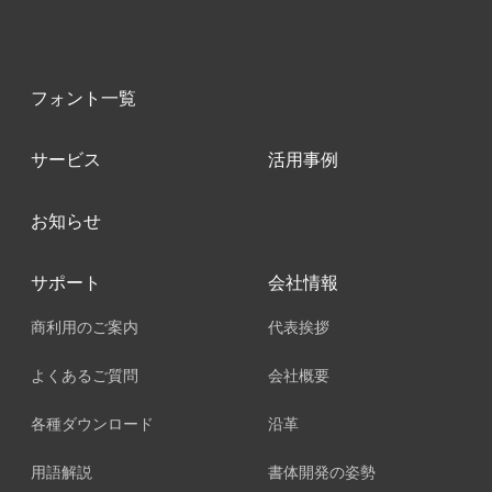
フォント一覧
サービス
活用事例
お知らせ
サポート
会社情報
商利用のご案内
代表挨拶
よくあるご質問
会社概要
各種ダウンロード
沿革
用語解説
書体開発の姿勢