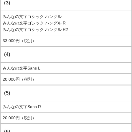
(3)
みんなの文字ゴシック ハングル
みんなの文字ゴシック ハングル R
みんなの文字ゴシック ハングル R2
33,000円（税別）
(4)
みんなの文字Sans L
20,000円（税別）
(5)
みんなの文字Sans R
20,000円（税別）
(6)