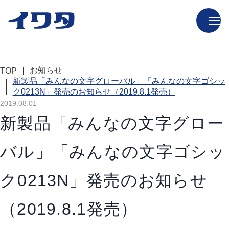
お知らせ
TOP
新製品「みんなの文字グローバル」「みんなの文字ゴシッ
ク0213N」発売のお知らせ（2019.8.1発売）
2019.08.01
新製品「みんなの文字グロー
バル」「みんなの文字ゴシッ
ク0213N」発売のお知らせ
（2019.8.1発売）