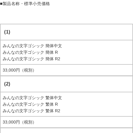
■製品名称・標準小売価格
(1)
みんなの文字ゴシック 簡体中文
みんなの文字ゴシック 簡体 R
みんなの文字ゴシック 簡体 R2
33,000円（税別）
(2)
みんなの文字ゴシック 繁体中文
みんなの文字ゴシック 繁体 R
みんなの文字ゴシック 繁体 R2
33,000円（税別）