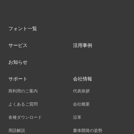
フォント一覧
サービス
活用事例
お知らせ
サポート
会社情報
商利用のご案内
代表挨拶
よくあるご質問
会社概要
各種ダウンロード
沿革
用語解説
書体開発の姿勢