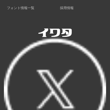
フォント情報一覧
採用情報