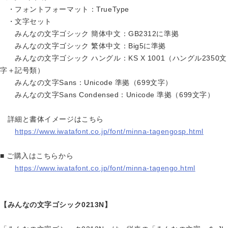
・フォントフォーマット：TrueType
・文字セット
みんなの文字ゴシック 簡体中文：GB2312に準拠
みんなの文字ゴシック 繁体中文：Big5に準拠
みんなの文字ゴシック ハングル：KS X 1001（ハングル2350文
字＋記号類）
みんなの文字Sans：Unicode 準拠（699文字）
みんなの文字Sans Condensed：Unicode 準拠（699文字）
詳細と書体イメージはこちら
https://www.iwatafont.co.jp/font/minna-tagengosp.html
■ ご購入はこちらから
https://www.iwatafont.co.jp/font/minna-tagengo.html
【みんなの文字ゴシック0213N】