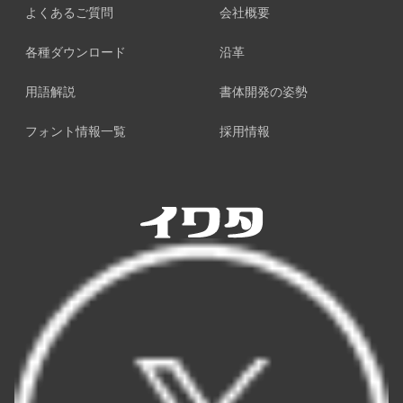
よくあるご質問
会社概要
各種ダウンロード
沿革
用語解説
書体開発の姿勢
フォント情報一覧
採用情報