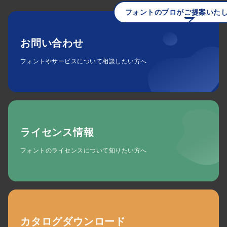
フォントのプロがご提案いた
お問い合わせ
フォントやサービスについて相談したい方へ
ライセンス情報
フォントのライセンスについて知りたい方へ
カタログダウンロード