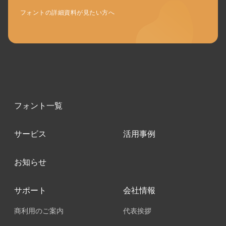
フォントの詳細資料が見たい方へ
フォント一覧
サービス
活用事例
お知らせ
サポート
会社情報
商利用のご案内
代表挨拶