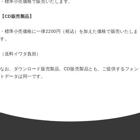
・標準小売価格で販売いたします。
【CD販売製品】
・標準小売価格に一律2200円（税込）を加えた価格で販売いたしま
す。
（送料イワタ負担）
なお、ダウンロード販売製品、CD販売製品とも、ご提供するフォン
トデータは同一です。