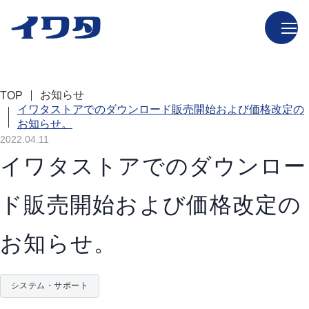
お知らせ
TOP
イワタストアでのダウンロード販売開始および価格改定の
お知らせ。
2022.04.11
イワタストアでのダウンロー
ド販売開始および価格改定の
お知らせ。
システム・サポート