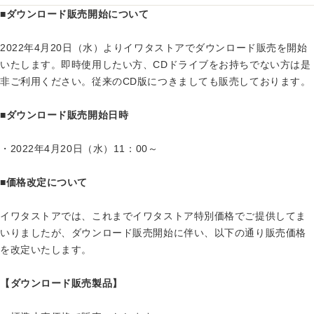
■ダウンロード販売開始について
2022年4月20日（水）よりイワタストアでダウンロード販売を開始
いたします。即時使用したい方、CDドライブをお持ちでない方は是
非ご利用ください。従来のCD版につきましても販売しております。
■ダウンロード販売開始日時
・2022年4月20日（水）11：00～
■価格改定について
イワタストアでは、これまでイワタストア特別価格でご提供してま
いりましたが、ダウンロード販売開始に伴い、以下の通り販売価格
を改定いたします。
【ダウンロード販売製品】