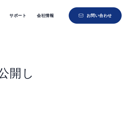
サポート
会社情報
お問い合わせ
公開し