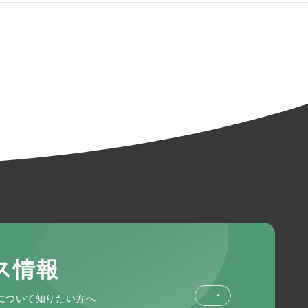
ス情報
について知りたい方へ