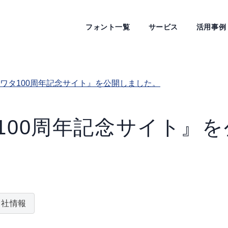
フォント一覧
サービス
活用事例
ワタ100周年記念サイト』を公開しました。
100周年記念サイト』を
会社情報