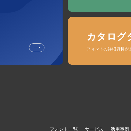
カタログ
フォントの詳細資料が
フォント一覧
サービス
活用事例