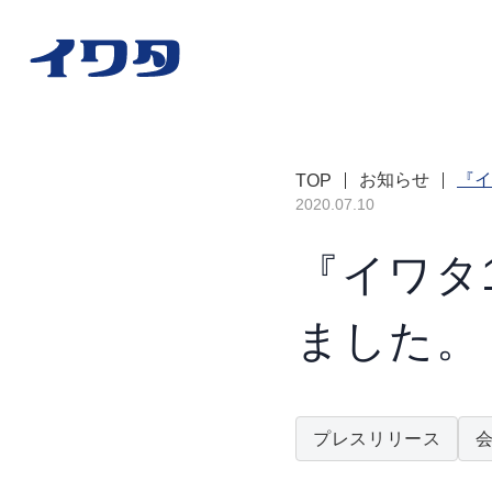
お知らせ
『イ
TOP
2020.07.10
『イワタ
ました。
プレスリリース