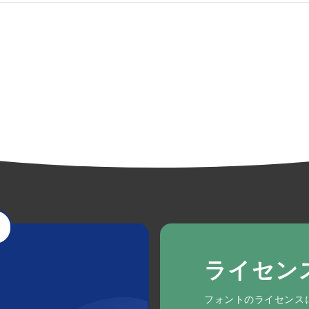
ライセン
フォントのライセンス