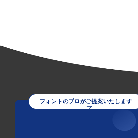
フォントのプロがご提案いたします