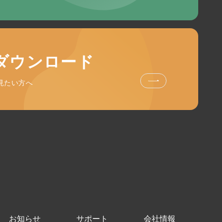
ダウンロード
見たい方へ
お知らせ
サポート
会社情報