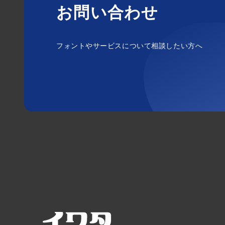
お問い合わせ
フォントやサービスについて相談したい方へ