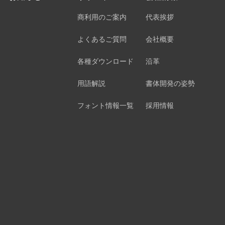
商利用のご案内
代表挨拶
よくあるご質問
会社概要
各種ダウンロード
沿革
用語解説
書体開発の姿勢
フォント情報一覧
採用情報