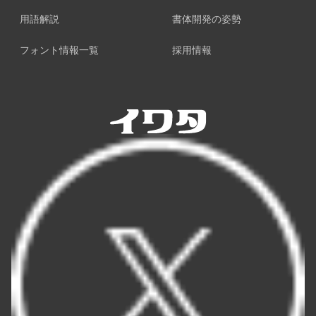
用語解説
書体開発の姿勢
フォント情報一覧
採用情報