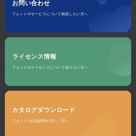
お問い合わせ
フォントやサービスについて相談したい方へ
ライセンス情報
フォントのライセンスについて知りたい方へ
カタログダウンロード
フォントの詳細資料が見たい方へ