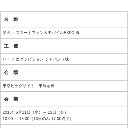
名 称
第６回 スマートフォン＆モバイルEXPO 春
主 催
リード エグジビション ジャパン（株）
会 場
東京ビッグサイト 東展示棟
会 期
2016年5月11日（水）～ 13日（金）
10:00 ～ 18:00（13日のみ 17:00終了）