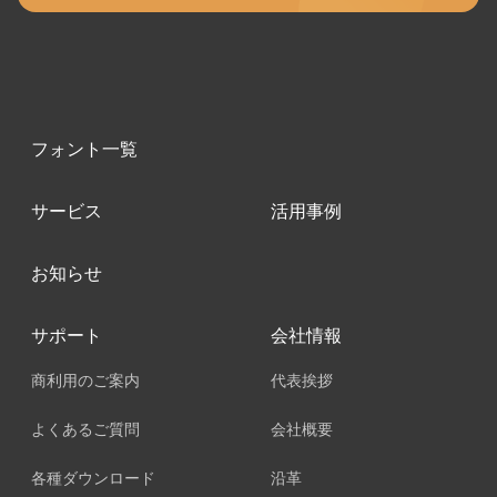
フォント一覧
サービス
活用事例
お知らせ
サポート
会社情報
商利用のご案内
代表挨拶
よくあるご質問
会社概要
各種ダウンロード
沿革