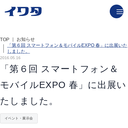
お知らせ
TOP
「第６回 スマートフォン＆モバイルEXPO 春」に出展いた
しました。
2016.05.16
「第６回 スマートフォン＆
モバイルEXPO 春」に出展い
たしました。
イベント・展示会