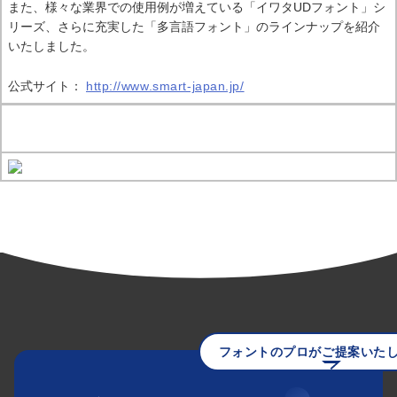
また、様々な業界での使用例が増えている「イワタUDフォント」シ
リーズ、さらに充実した「多言語フォント」のラインナップを紹介
いたしました。
公式サイト：
http://www.smart-japan.jp/
フォントのプロがご提案いた