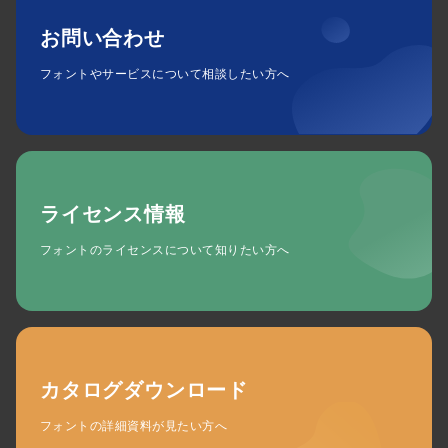
お問い合わせ
フォントやサービスについて相談したい方へ
ライセンス情報
フォントのライセンスについて知りたい方へ
カタログダウンロード
フォントの詳細資料が見たい方へ