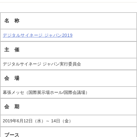
名 称
デジタルサイネージ ジャパン2019
主 催
デジタルサイネージ ジャパン実行委員会
会 場
幕張メッセ（国際展示場ホール/国際会議場）
会 期
2019年6月12日（水）～ 14日（金）
ブース