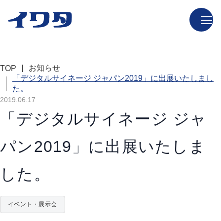
お知らせ
TOP
「デジタルサイネージ ジャパン2019」に出展いたしまし
た。
2019.06.17
「デジタルサイネージ ジャ
パン2019」に出展いたしま
した。
イベント・展示会