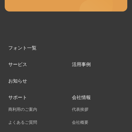
フォント一覧
サービス
活用事例
お知らせ
サポート
会社情報
商利用のご案内
代表挨拶
よくあるご質問
会社概要