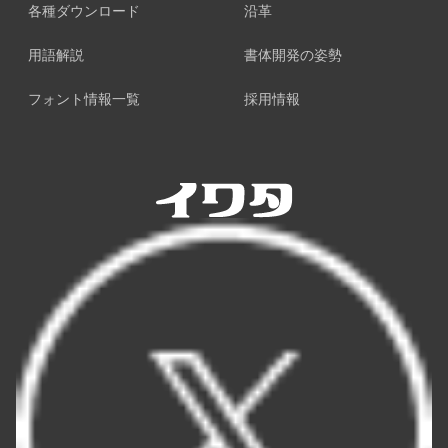
各種ダウンロード
沿革
用語解説
書体開発の姿勢
フォント情報一覧
採用情報