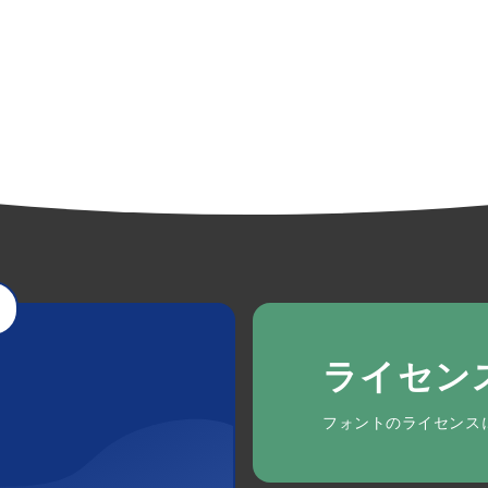
ライセン
フォントのライセンス