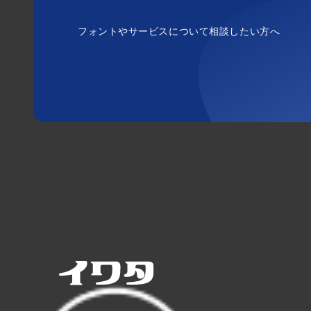
フォントやサービスについて相談したい方へ