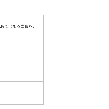
あてはまる言葉を、