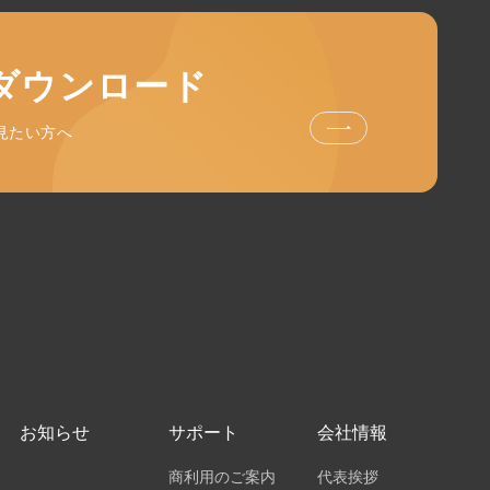
ダウンロード
見たい方へ
お知らせ
サポート
会社情報
商利用のご案内
代表挨拶