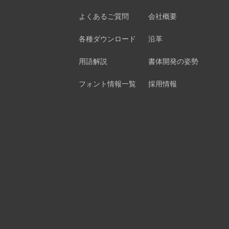
よくあるご質問
会社概要
各種ダウンロード
沿革
用語解説
書体開発の姿勢
フォント情報一覧
採用情報