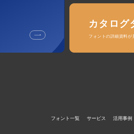
カタログ
フォントの詳細資料が
フォント一覧
サービス
活用事例