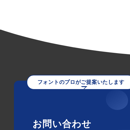
フォントのプロがご提案いたします
お問い合わせ