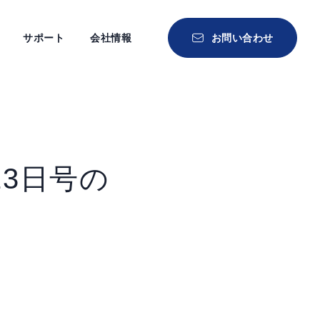
サポート
会社情報
お問い合わせ
13日号の