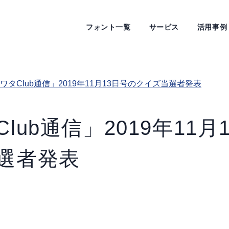
フォント一覧
サービス
活用事例
ワタClub通信」2019年11月13日号のクイズ当選者発表
lub通信」2019年11月
選者発表