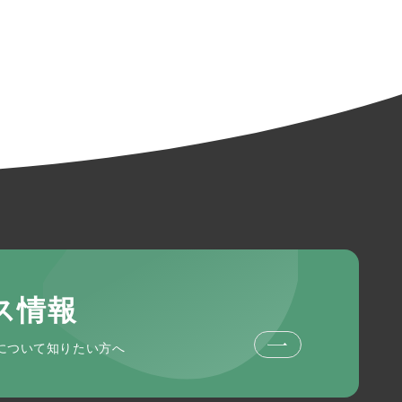
ス情報
について知りたい方へ