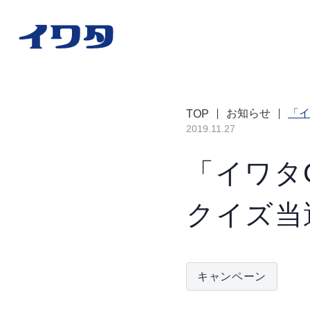
お知らせ
「イ
TOP
2019.11.27
「イワタC
クイズ当
キャンペーン