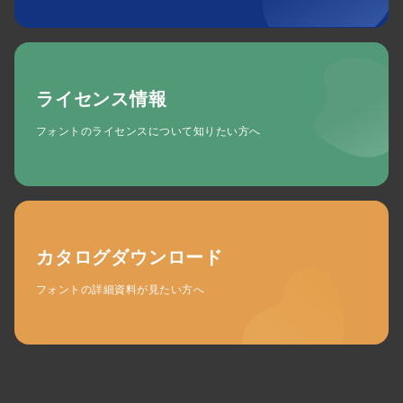
ライセンス情報
フォントのライセンスについて知りたい方へ
カタログダウンロード
フォントの詳細資料が見たい方へ