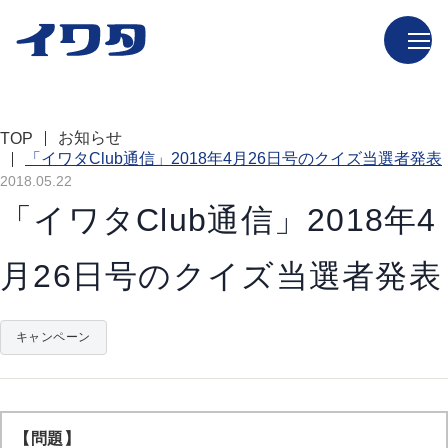
お知らせ
TOP
「イワタClub通信」2018年4月26日号のクイズ当選者発表
2018.05.22
「イワタClub通信」2018年4
月26日号のクイズ当選者発表
キャンペーン
【問題】