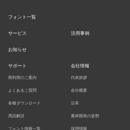
フォント一覧
サービス
活用事例
お知らせ
サポート
会社情報
商利用のご案内
代表挨拶
よくあるご質問
会社概要
各種ダウンロード
沿革
用語解説
書体開発の姿勢
フォント情報一覧
採用情報