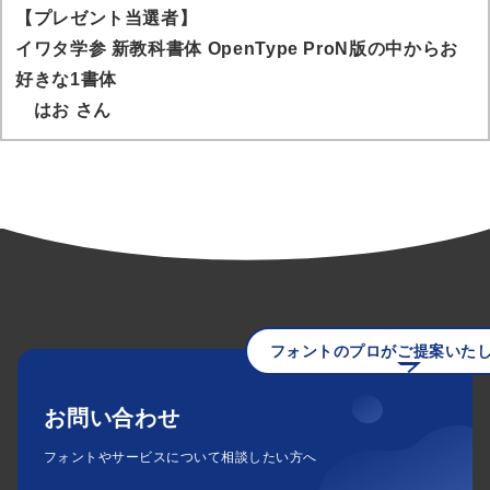
【プレゼント当選者】
イワタ学参 新教科書体 OpenType ProN版の中からお
好きな1書体
はお
さん
フォントのプロがご提案いた
お問い合わせ
フォントやサービスについて相談したい方へ